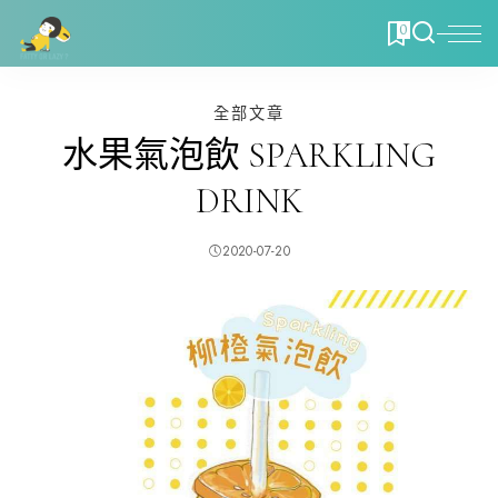
0
全部文章
水果氣泡飲 SPARKLING
DRINK
2020-07-20