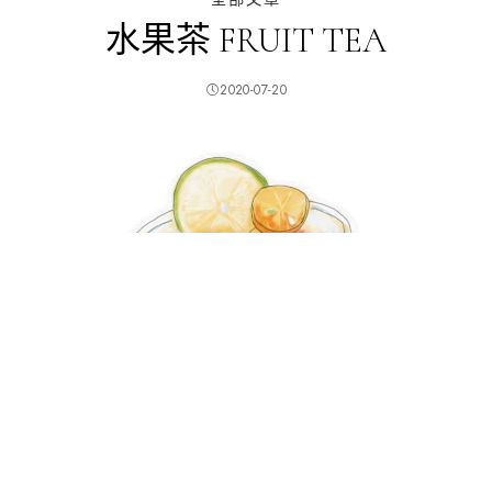
水果茶 FRUIT TEA
2020-07-20