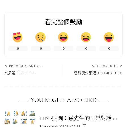
看完點個鼓勵
0
0
0
0
0
PREVIOUS ARTICLE
NEXT ARTICLE
水果茶 FRUIT TEA
雷科德水果酒 REKORDERLIG
YOU MIGHT ALSO LIKE
LINE貼圖：蕉先生的日常對話 01
By
meg dai
2026-07-28