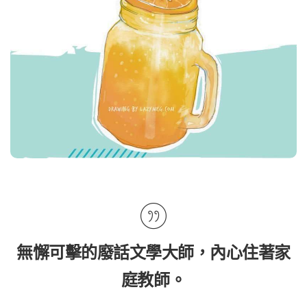
無懈可擊的廢話文學大師，內心住著家
庭教師。