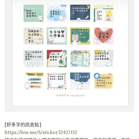
[好多字的訊息貼]
https://line.me/S/sticker/12427132