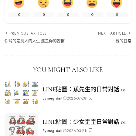
0
0
0
0
0
PREVIOUS ARTICLE
NEXT ARTICLE
你滑的是別人的人生 還是你的習慣
雞的日常
YOU MIGHT ALSO LIKE
LINE貼圖：蕉先生的日常對話 01
By
meg dai
2026-07-28
Posted
by
LINE貼圖：少女歪歪日常對話 01
By
meg dai
2026-03-21
Posted