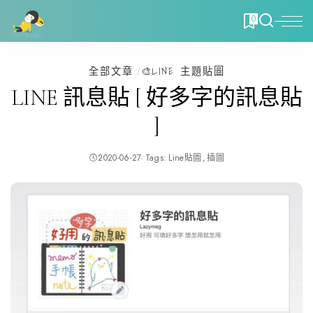
0
全部文章
🎨LINE 主題貼圖
LINE 訊息貼 [ 好多字的訊息貼
]
2020-06-27
Tags:
Line貼圖
插圖