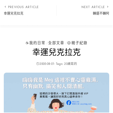
PREVIOUS ARTICLE
NEXT ARTICLE
幸運兒克拉克
轉還不轉阿
☕️我的日常
全部文章
😌親子紀錄
幸運兒克拉克
2005-08-01
Tags:
20歲寫的