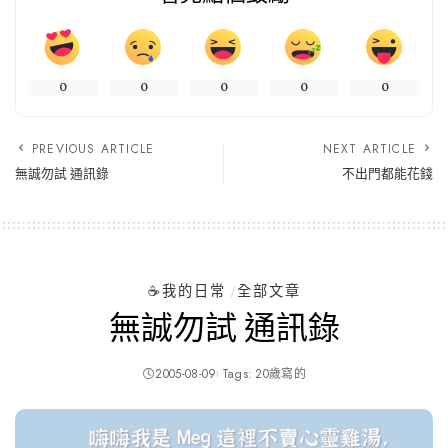
0
0
0
0
0
PREVIOUS ARTICLE
NEXT ARTICLE
無誠勿試 通訊錄
不出門都能花錢
☕️我的日常
全部文章
無誠勿試 通訊錄
2005-08-09
Tags:
20歲寫的