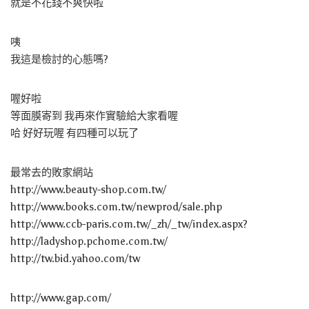
就是不花錢不爽快啦
咦
我這是檢討的心態嗎?
喔好啦
等面膜寄到 我再來作實驗給大家看喔
哈 好好玩喔 有四種可以玩了
最常去的敗家網站
http://www.beauty-shop.com.tw/
http://www.books.com.tw/newprod/sale.php
http://www.ccb-paris.com.tw/_zh/_tw/index.aspx?
http://ladyshop.pchome.com.tw/
http://tw.bid.yahoo.com/tw
http://www.gap.com/