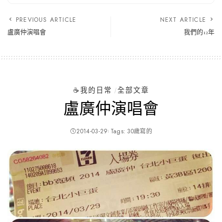
PREVIOUS ARTICLE
NEXT ARTICLE
盧廣仲演唱會
我們的12年
☕️我的日常
全部文章
盧廣仲演唱會
2014-03-29
Tags:
30歲寫的