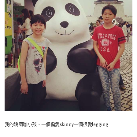
我的嬌啊咖小孩、一個偏愛skinny一個很愛legging