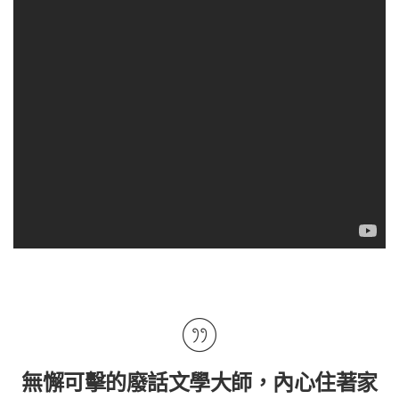
無懈可擊的廢話文學大師，內心住著家