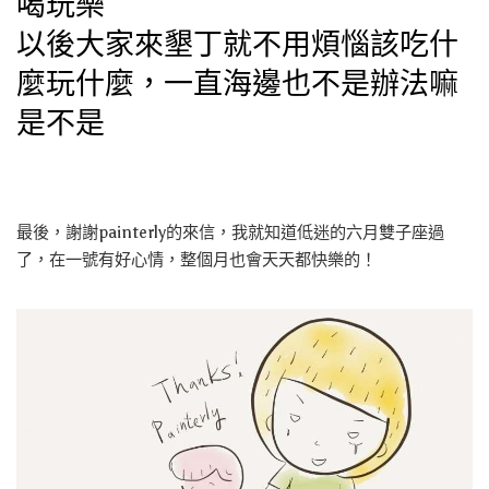
喝玩樂
以後大家來墾丁就不用煩惱該吃什
麼玩什麼，一直海邊也不是辦法嘛
是不是
最後，謝謝painterly的來信，我就知道低迷的六月雙子座過
了，在一號有好心情，整個月也會天天都快樂的！