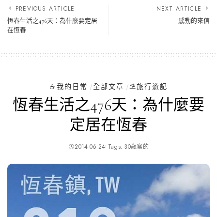
PREVIOUS ARTICLE
NEXT ARTICLE
恆春生活之476天：為什麼要定居
感動的來信
在恆春
☕️我的日常
全部文章
⛱️旅行遊記
恆春生活之476天：為什麼要
定居在恆春
2014-06-24
Tags:
30歲寫的