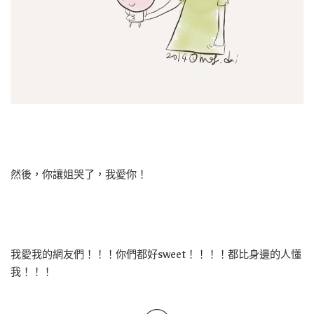
然後，你讓姐哭了，我愛你！
我愛我的網友們！！！你們都好sweet！！！！都比身邊的人懂
我！！！