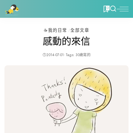
0
☕️我的日常
全部文章
感動的來信
2014-07-01
Tags:
30歲寫的