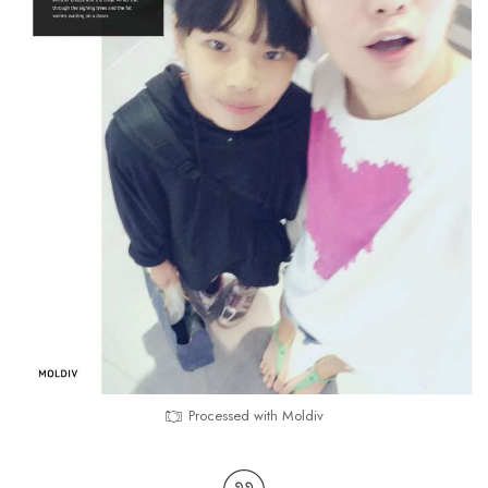
Processed with Moldiv