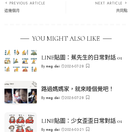
PREVIOUS ARTICLE
NEXT ARTICLE
這幾個月
共同點
YOU MIGHT ALSO LIKE
LINE貼圖：蕉先生的日常對話 01
By
meg dai
2026-07-28
Posted
by
路過媽媽家，就來睡個覺吧！
By
meg dai
2026-07-28
Posted
by
LINE貼圖：少女歪歪日常對話 01
By
meg dai
2026-03-21