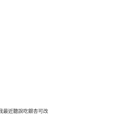
我最近聽說吃銀杏可改