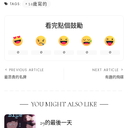
20歲寫的
TAGS:
看完點個鼓勵
0
0
0
0
0
PREVIOUS ARTICLE
NEXT ARTICLE
最昂貴的名牌
有趣的飛碟
YOU MIGHT ALSO LIKE
29的最後一天