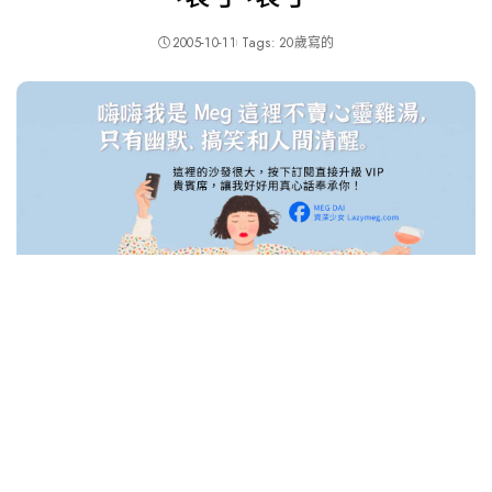
2005-10-11
Tags:
20歲寫的