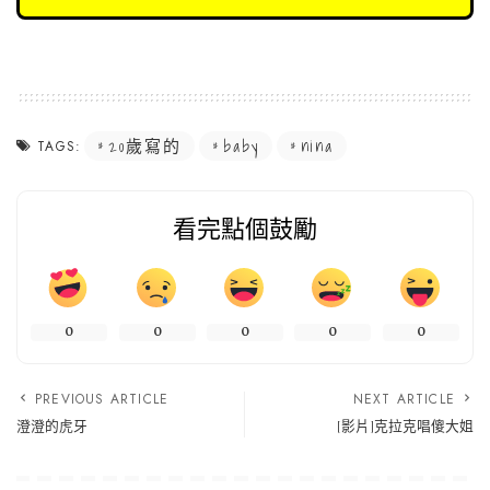
20歲寫的
baby
nina
TAGS:
看完點個鼓勵
0
0
0
0
0
PREVIOUS ARTICLE
NEXT ARTICLE
澄澄的虎牙
[影片]克拉克唱傻大姐