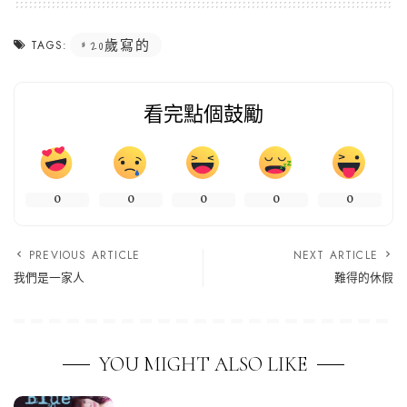
20歲寫的
TAGS:
看完點個鼓勵
0
0
0
0
0
PREVIOUS ARTICLE
NEXT ARTICLE
我們是一家人
難得的休假
YOU MIGHT ALSO LIKE