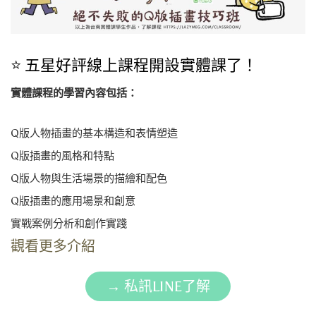
⭐️ 五星好評線上課程開設實體課了！
實體課程的學習內容包括：
Q版人物插畫的基本構造和表情塑造
Q版插畫的風格和特點
Q版人物與生活場景的描繪和配色
Q版插畫的應用場景和創意
實戰案例分析和創作實踐
觀看更多介紹
→ 私訊LINE了解