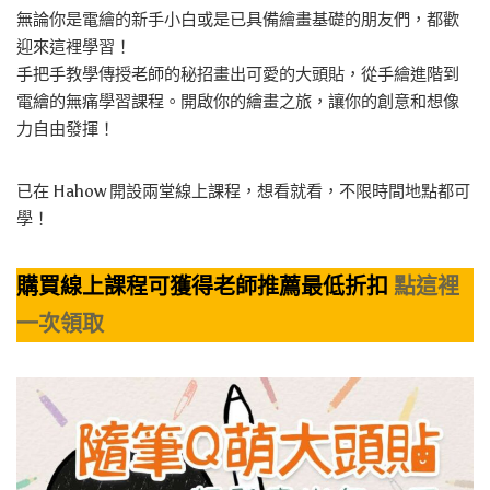
無論你是電繪的新手小白或是已具備繪畫基礎的朋友們，都歡
迎來這裡學習！
手把手教學傳授老師的秘招畫出可愛的大頭貼，從手繪進階到
電繪的無痛學習課程。開啟你的繪畫之旅，讓你的創意和想像
力自由發揮！
已在 Hahow 開設兩堂線上課程，想看就看，不限時間地點都可
學！
購買線上課程可獲得老師推薦最低折扣
點這裡
一次領取