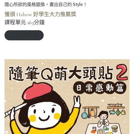
隨心所欲的風格變換，畫出自己的 Style！
獲頒 Hahow 好學生大力推薦獎
課程單元 163分鐘
→觀看課程介紹