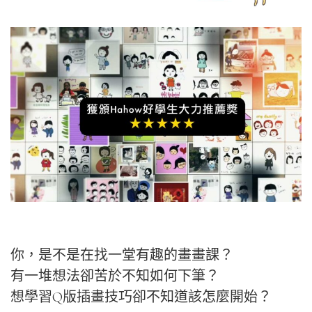
你，是不是在找一堂有趣的畫畫課？
有一堆想法卻苦於不知如何下筆？
想學習Q版插畫技巧卻不知道該怎麼開始？