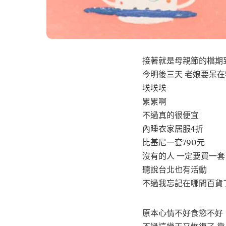
接著就是母親節的檔期
今明後三天 老娘要呆
埃埃埃
累累啊
不過真的很便宜
內睡衣家居服4折
比基尼一套790元
沒有的人 一定要買一套
聽說台北也有活動
不過我忘記在哪間百貨
原本心情不好食慾不好