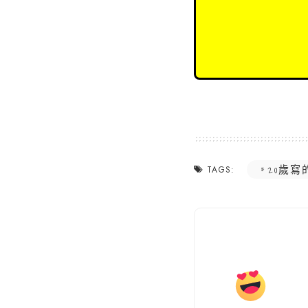
20歲寫
TAGS: