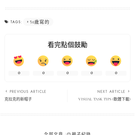
30歲寫的
TAGS:
看完點個鼓勵
0
0
0
0
0
PREVIOUS ARTICLE
NEXT ARTICLE
克拉克的新帽子
VISUAL TASK TIPS (軟體下載)
全部文章
😌親子紀錄