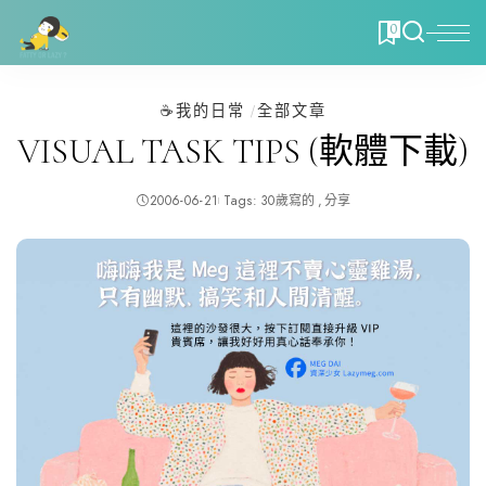
0
☕️我的日常
全部文章
VISUAL TASK TIPS (軟體下載)
2006-06-21
Tags:
30歲寫的
分享