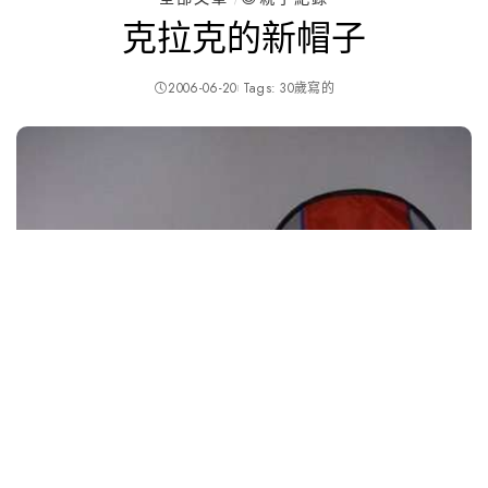
克拉克的新帽子
2006-06-20
Tags:
30歲寫的