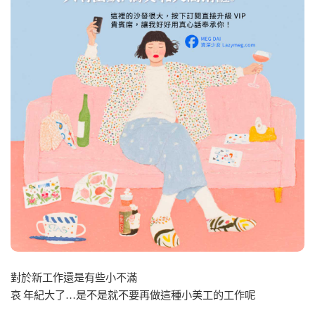
對於新工作還是有些小不滿
哀 年紀大了…是不是就不要再做這種小美工的工作呢