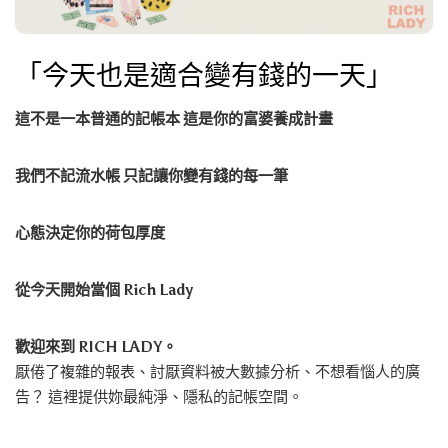
「今天也是適合變有錢的一天」
這不是一本普通的記帳本 這是你的富婆養成計畫
我們不記流水帳 只記讓你變有錢的每一筆
心態決定你的荷包厚度
從今天開始當個
Rich Lady
歡迎來到 RICH LADY。
厭倦了複雜的報表、討厭資料被大數據分析、不想看惱人的廣
告？ 這裡提供妳最純淨、隱私的記帳空間。