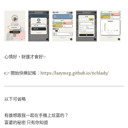
心情好，財運才會好✨
👉 開始快樂記帳：
https://lazymeg.github.io/richlady/
以下可省略
有誰想跟我一起在手機上炫富的？
富婆的秘密 只有你知道