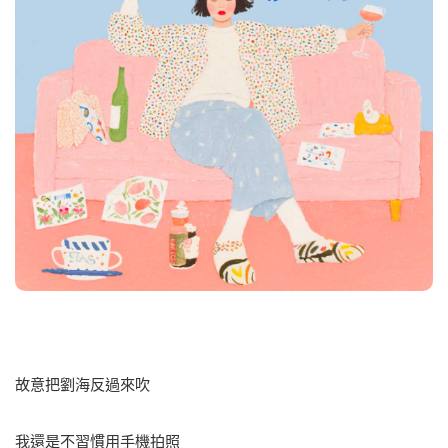
故意把劉海反過來吹
我還是不習慣用手機拍照