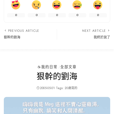
0
0
0
0
0
PREVIOUS ARTICLE
NEXT ARTICLE
狠幹的劉海
我終於說了
☕️我的日常
全部文章
狠幹的劉海
2005-05-01
Tags:
20歲寫的