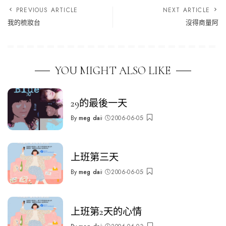
PREVIOUS ARTICLE
NEXT ARTICLE
我的梳妝台
沒得商量阿
YOU MIGHT ALSO LIKE
29的最後一天
By
meg dai
2006-06-05
Posted
by
上班第三天
By
meg dai
2006-06-05
Posted
by
上班第2天的心情