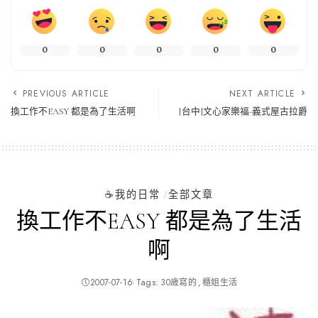
0
0
0
0
0
PREVIOUS ARTICLE
NEXT ARTICLE
換工作不EASY 都是為了生活啊
[台中]文心家樂福-義式屋古拉爵
☕️我的日常
全部文章
換工作不EASY 都是為了生活
啊
2007-07-16
Tags:
30歲寫的
櫃姐生活