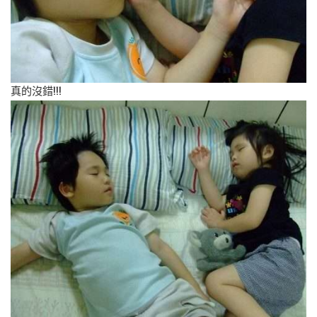
真的沒錯!!!