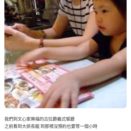
我們到文心家樂福的古拉爵義式餐廳
之前看到大排長龍 到那裡沒預約也要等一個小時