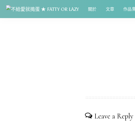
關於
文章
作品
Leave a Reply