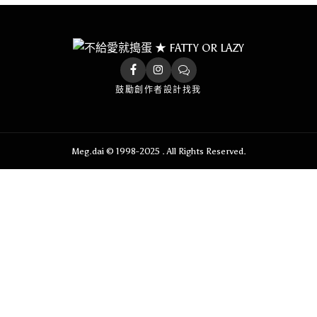
鼓勵創作者
設計找我
Meg.dai © 1998-2025 . All Rights Reserved.