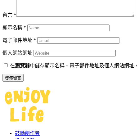
留言
*
顯示名稱
*
電子郵件地址
*
個人網站網址
在
瀏覽器
中儲存顯示名稱、電子郵件地址及個人網站網址，
鼓勵創作者