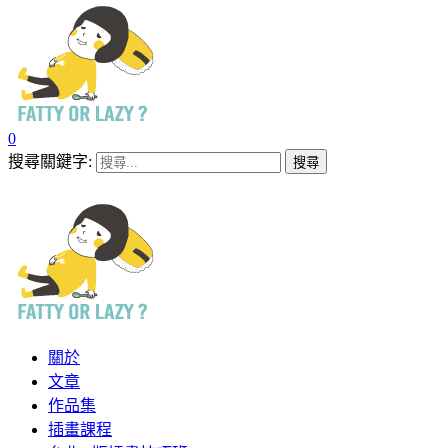
0
搜尋關鍵字:
關於
文章
作品集
插畫課程