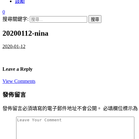
鼓勵
0
搜尋關鍵字:
20200112-nina
2020-01-12
Leave a Reply
View Comments
發佈留言
發佈留言必須填寫的電子郵件地址不會公開。
必填欄位標示為