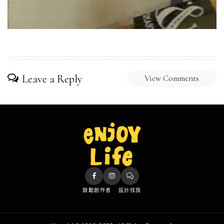
Leave a Reply
View Comments
鼓勵創作者
設計找我