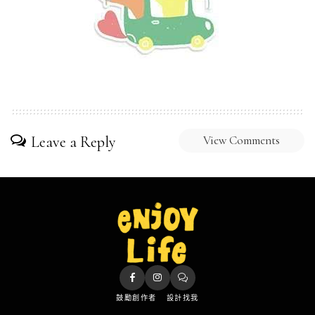
Leave a Reply
View Comments
鼓勵創作者
設計找我