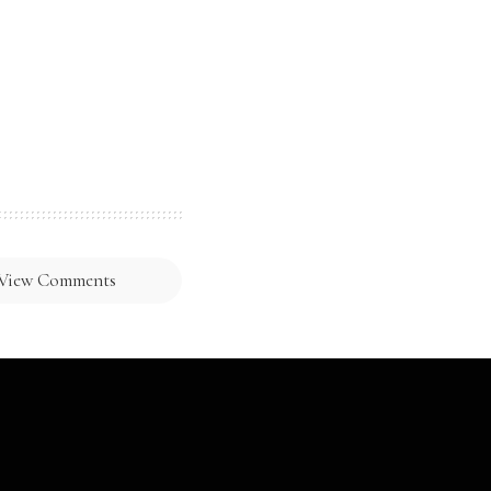
View Comments