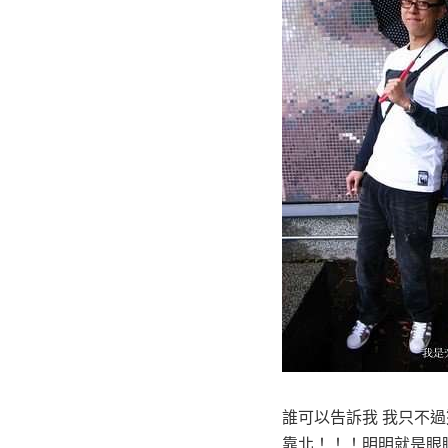
誰可以告訴我 我只不過
靠北！！！明明就是眼