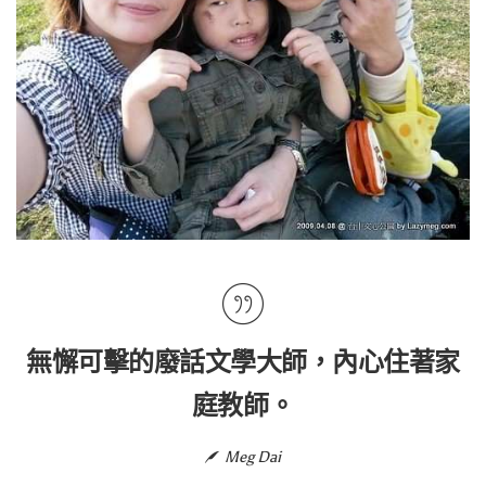
無懈可擊的廢話文學大師，內心住著家
庭教師。
Meg Dai