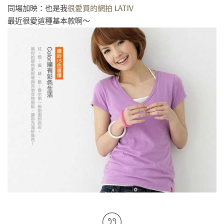
同場加映：也是我
很愛買的網拍 LATIV
最近很愛這種基本款啊～