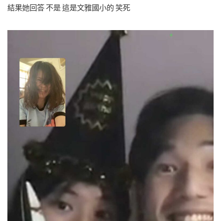
結果她回答 不是 這是文雅國小的 笑死