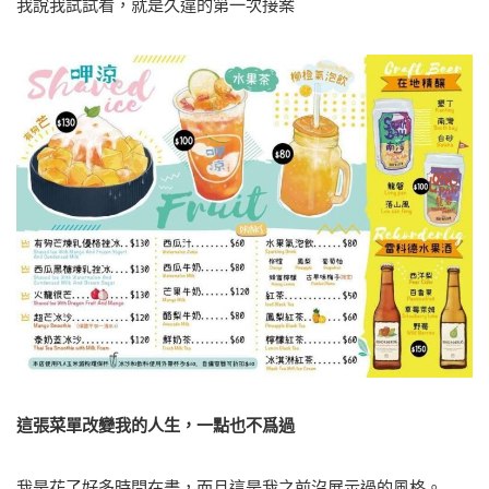
我說我試試看，就是久違的第一次接案
這張菜單改變我的人生，一點也不爲過
我是花了好多時間在畫，而且這是我之前沒展示過的風格。