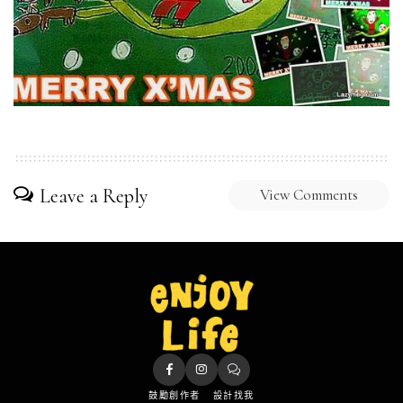
Leave a Reply
View Comments
鼓勵創作者
設計找我