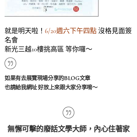
就是明天啦！
6/20週六下午四點
沒格見面簽
名會
新光三越10樓挑高區 等你囉～
如果有去展覽現場分享的BLOG文章
也請給我網址 好放上來跟大家分享唷～
無懈可擊的廢話文學大師，內心住著家