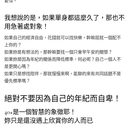
愛惜。
我想說的是，如果單身都這麼久了，那也不
用急著處對象！
如果自己的經濟自由，花錢就可以找快樂，幹嘛屈就一個配不
上你的？
如果妳是有想法的，那幹嘛要找一個只會早午安的關懷？
如果妳是因為年紀的關係而降低標準，何必呢？自己一個人不
是更開心嗎？
如果只是想找陪伴，那就慢慢來啊，能聊的來有共同話題不是
優先標準嗎？
絕對不要因為自己的年紀而自卑！
40+是一個智慧的象徵耶！
妳只是還沒遇上欣賞你的人而已