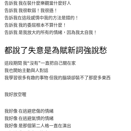
告訴我 我在裝什麼樂觀當什麼好人
告訴我 我很軟弱！我很遜！
告訴我在這段感情中我的方法是錯的！
告訴我 我的委屈根本不算什麼！
告訴我 是我放大的所有的情緒，因為我太自我！
都說了失意是為賦新詞強說愁
這段期間 我“沒有”一直把自己關在家
我也開始主動與人對話
我學習很多有趣的事物 但我的腦袋卻裝不了那麼多東西
我好放空喔
我好像 在逃避悲傷的情緒
我好像 在逃避氣憤的情緒
我好像 是那個第二人格一直在演出