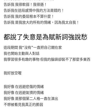
告訴我 我很軟弱！我很遜！
告訴我在這段感情中我的方法是錯的！
告訴我 我的委屈根本不算什麼！
告訴我 是我放大的所有的情緒，因為我太自我！
都說了失意是為賦新詞強說愁
這段期間 我“沒有”一直把自己關在家
我也開始主動與人對話
我學習很多有趣的事物 但我的腦袋卻裝不了那麼多東西
我好放空喔
我好像 在逃避悲傷的情緒
我好像 在逃避氣憤的情緒
我好像 是那個第二人格一直在演出
不想被看見我真正的脆弱