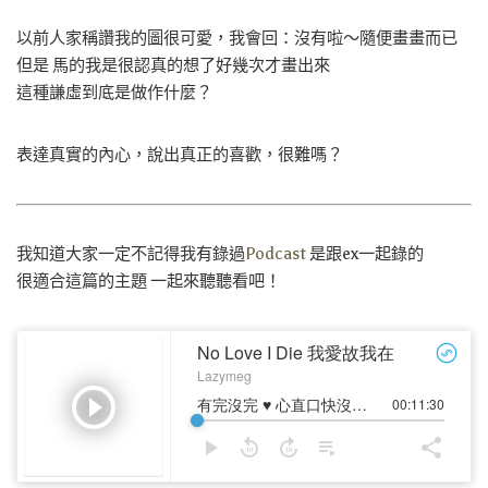
以前人家稱讚我的圖很可愛，我會回：沒有啦～隨便畫畫而已
但是 馬的我是很認真的想了好幾次才畫出來
這種謙虛到底是做作什麼？
表達真實的內心，說出真正的喜歡，很難嗎？
我知道大家一定不記得我有錄過
Podcast
是跟ex一起錄的
很適合這篇的主題 一起來聽聽看吧！