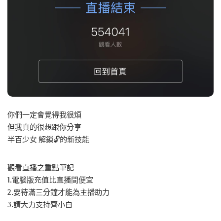
你們一定會覺得我很煩
但我真的很想跟你分享
半百少女 解鎖🔓的新技能
觀看直播之重點筆記
1.電腦版充值比直播間便宜
2.要待滿三分鐘才能為主播助力
3.請大力支持齊小白