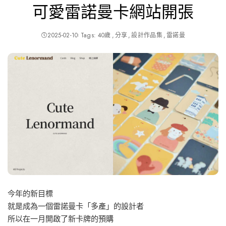
可愛雷諾曼卡網站開張
2025-02-10
Tags:
40歲
分享
設計作品集
雷諾曼
今年的新目標
就是成為一個雷諾曼卡「多產」的設計者
所以在一月開啟了新卡牌的預購