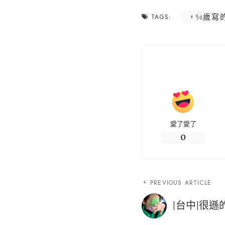
30歲寫
TAGS:
愛了愛了
0
PREVIOUS ARTICLE
[台中]很