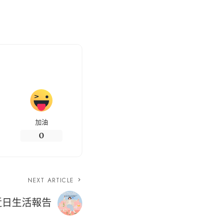
加油
0
NEXT ARTICLE
近日生活報告