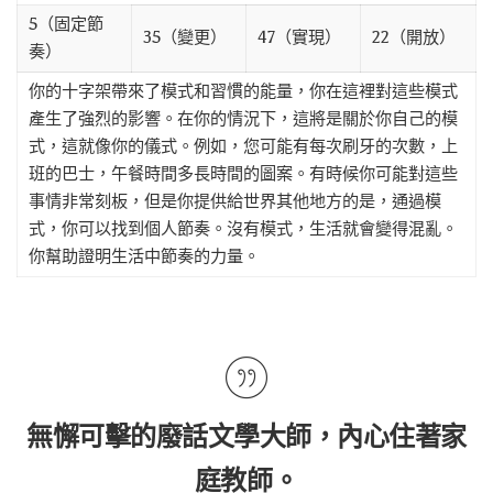
5（固定節
35（變更）
47（實現）
22（開放）
奏）
你的十字架帶來了模式和習慣的能量，你在這裡對這些模式
產生了強烈的影響。在你的情況下，這將是關於你自己的模
式，這就像你的儀式。例如，您可能有每次刷牙的次數，上
班的巴士，午餐時間多長時間的圖案。有時候你可能對這些
事情非常刻板，但是你提供給世界其他地方的是，通過模
式，你可以找到個人節奏。沒有模式，生活就會變得混亂。
你幫助證明生活中節奏的力量。
無懈可擊的廢話文學大師，內心住著家
庭教師。