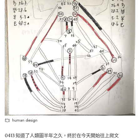
human design
0413 知道了人類圖半年之久，終於在今天開始往上爬文