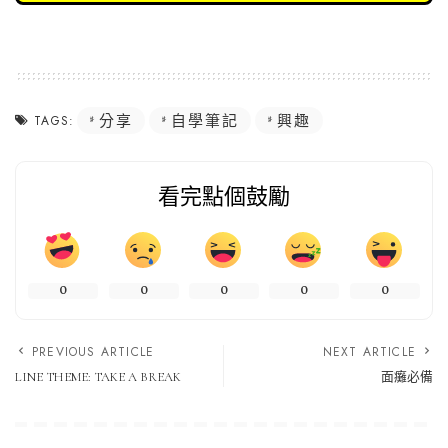
分享
自學筆記
興趣
TAGS:
看完點個鼓勵
0
0
0
0
0
PREVIOUS ARTICLE
NEXT ARTICLE
LINE THEME: TAKE A BREAK
面癱必備