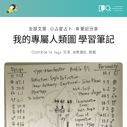
0
全部文章
🌝占星占卜
📔筆記分享
我的專屬人類圖 學習筆記
2018-04-14
Tags:
分享
自學筆記
興趣