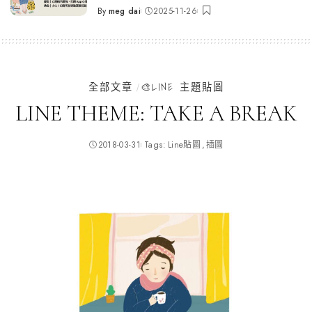
By
meg dai
2025-11-26
Posted
by
全部文章
🎨LINE 主題貼圖
LINE THEME: TAKE A BREAK
2018-03-31
Tags:
Line貼圖
插圖