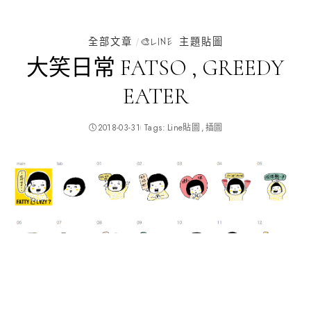
全部文章
🎨LINE 主題貼圖
大笑日常 FATSO , GREEDY
EATER
2018-03-31
Tags:
Line貼圖
插圖