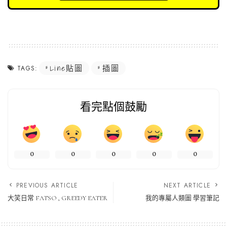
Line貼圖
插圖
TAGS:
看完點個鼓勵
0
0
0
0
0
PREVIOUS ARTICLE
NEXT ARTICLE
大笑日常 FATSO , GREEDY EATER
我的專屬人類圖 學習筆記