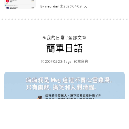
By
meg dai
2023-04-02
Posted
by
☕️我的日常
全部文章
簡單日語
2007-05-22
Tags:
30歲寫的