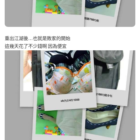
重出江湖後…也就是敗家的開始
這幾天花了不少錢啊 因為便宜