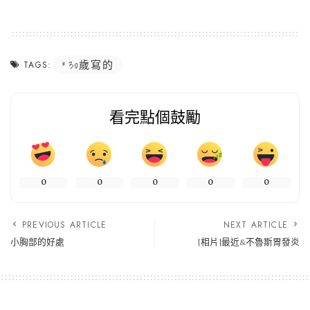
30歲寫的
TAGS:
看完點個鼓勵
0
0
0
0
0
PREVIOUS ARTICLE
NEXT ARTICLE
小胸部的好處
[相片]最近&不魯斯胃發炎