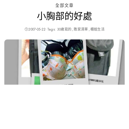
全部文章
小胸部的好處
2007-05-22
Tags:
30歲寫的
敗家清單
櫃姐生活