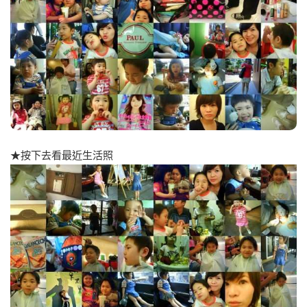
★按下去看最近生活照