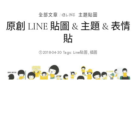
全部文章
🎨LINE 主題貼圖
原創 LINE 貼圖 & 主題 & 表情
貼
2018-04-30
Tags:
Line貼圖
插圖
https://store.line.me/search/zh-Hant?q=Lazymeg