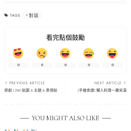
對話
TAGS:
看完點個鼓勵
0
0
0
0
0
PREVIOUS ARTICLE
NEXT ARTICLE
原創 LINE 貼圖 & 主題 & 表情貼
[手繪食譜] 懶人料理～羅宋湯
YOU MIGHT ALSO LIKE