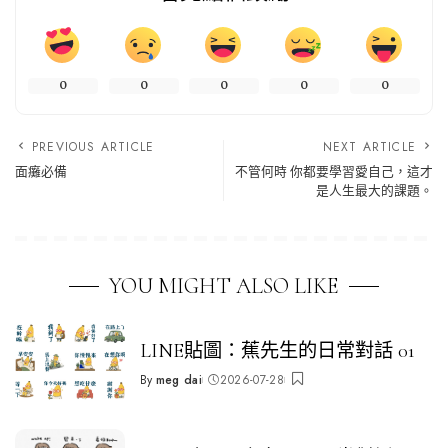
0
0
0
0
0
PREVIOUS ARTICLE
NEXT ARTICLE
面癱必備
不管何時 你都要學習愛自己，這才
是人生最大的課題。
YOU MIGHT ALSO LIKE
LINE貼圖：蕉先生的日常對話 01
By
meg dai
2026-07-28
Posted
by