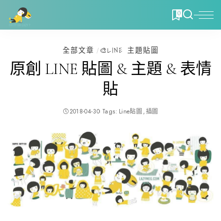
0
全部文章
🎨LINE 主題貼圖
原創 LINE 貼圖 & 主題 & 表情
貼
2018-04-30
Tags:
Line貼圖
插圖