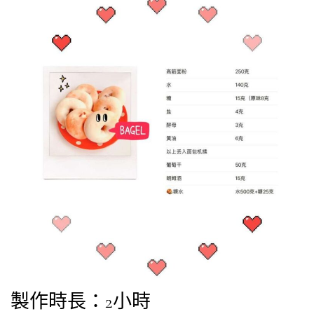
製作時長：2小時