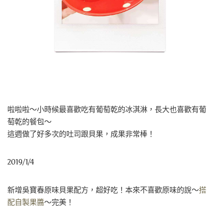
啦啦啦～小時候最喜歡吃有葡萄乾的冰淇淋，長大也喜歡有葡
萄乾的餐包～
這週做了好多次的吐司跟貝果，成果非常棒！
2019/1/4
新增吳寶春原味貝果配方，超好吃！本來不喜歡原味的說～
搭
配自製果醬
～完美！