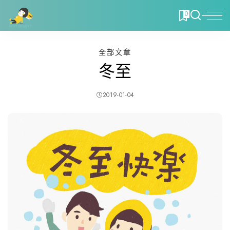
0
全部文章
冬至
2019-01-04