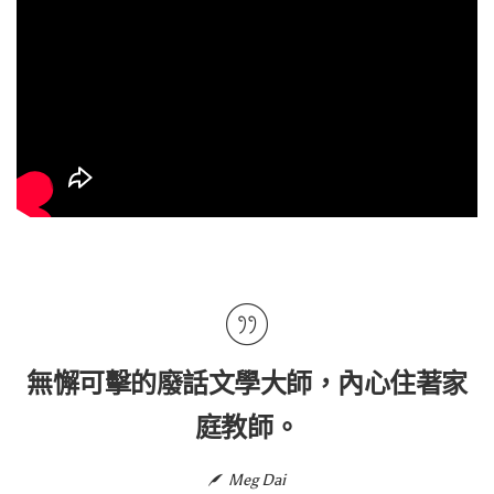
無懈可擊的廢話文學大師，內心住著家
庭教師。
Meg Dai