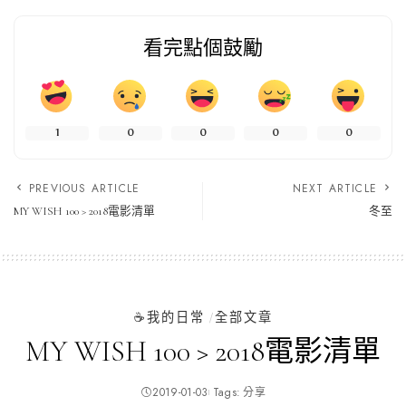
看完點個鼓勵
1
0
0
0
0
PREVIOUS ARTICLE
NEXT ARTICLE
MY WISH 100 > 2018電影清單
冬至
☕️我的日常
全部文章
MY WISH 100 > 2018電影清單
2019-01-03
Tags:
分享