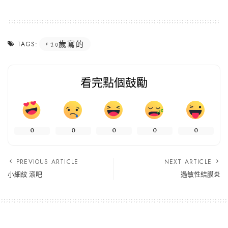
20歲寫的
TAGS:
看完點個鼓勵
0
0
0
0
0
PREVIOUS ARTICLE
NEXT ARTICLE
小細紋 滾吧
過敏性結膜炎