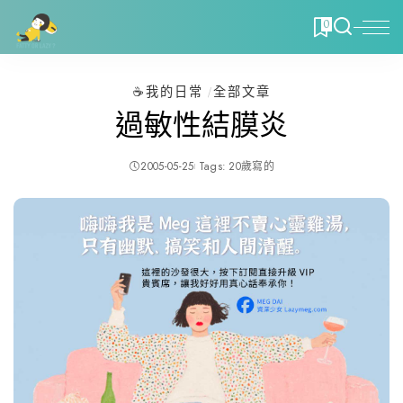
0
☕️我的日常
全部文章
過敏性結膜炎
2005-05-25
Tags:
20歲寫的