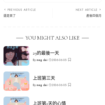
PREVIOUS ARTICLE
NEXT ARTICLE
還是買了
產後四個月
YOU MIGHT ALSO LIKE
29的最後一天
By
meg dai
2006-06-05
Posted
by
上班第三天
By
meg dai
2006-06-05
Posted
by
上班第2天的心情