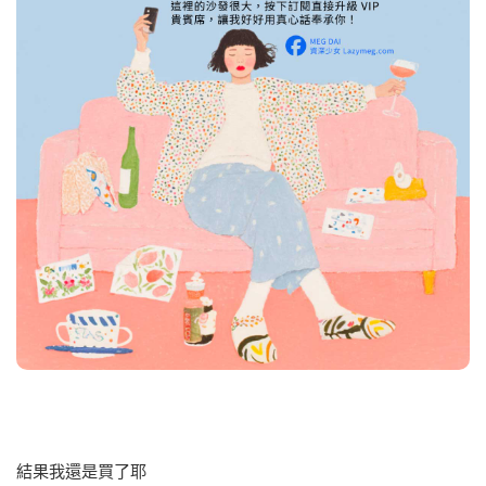
結果我還是買了耶