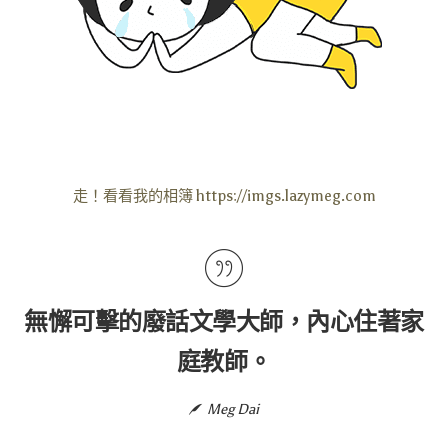
走！看看我的相簿 https://imgs.lazymeg.com
無懈可擊的廢話文學大師，內心住著家
庭教師。
Meg Dai