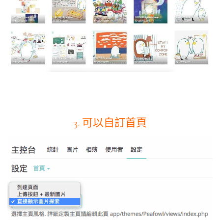
3. 可以自訂首頁