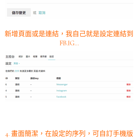
新增頁面或是連結，我自己就是設定連結到
FB.IG…
4. 畫面簡潔，在設定的序列，可自訂手機版