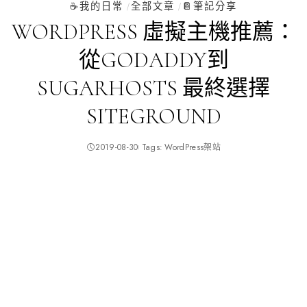
☕️我的日常
全部文章
📔筆記分享
WORDPRESS 虛擬主機推薦：
從GODADDY到
SUGARHOSTS 最終選擇
SITEGROUND
2019-08-30
Tags:
WordPress架站