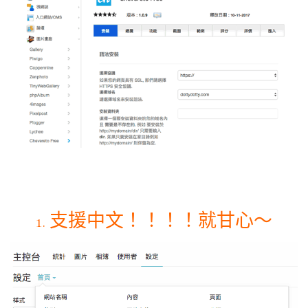
1. 支援中文！！！！就甘心～