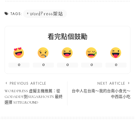
WordPress架站
TAGS:
看完點個鼓勵
0
0
0
0
0
PREVIOUS ARTICLE
NEXT ARTICLE
WORDPRESS 虛擬主機推薦：從
台中人在台南～我的台南小食光～
GODADDY到SUGARHOSTS 最終
中西區小吃
選擇 SITEGROUND