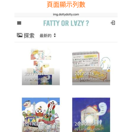
頁面顯示列數