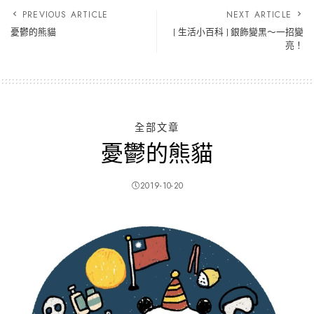
PREVIOUS ARTICLE
NEXT ARTICLE
憂鬱的熊貓
[ 生活小百科 ] 銀飾變黑～一招變
亮！
全部文章
憂鬱的熊貓
2019-10-20