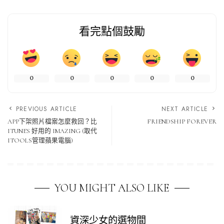
看完點個鼓勵
0
0
0
0
0
PREVIOUS ARTICLE
NEXT ARTICLE
APP下架照片檔案怎麼救回？比
FRIENDSHIP FOREVER
ITUNES 好用的 IMAZING (取代
ITOOLS管理蘋果電腦)
YOU MIGHT ALSO LIKE
資深少女的選物間