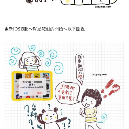
更新IOS13起～就是悲劇的開始～以下圖說