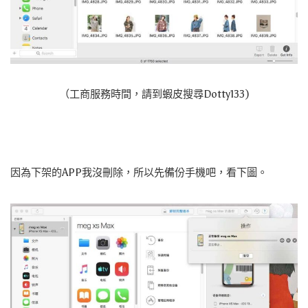
（工商服務時間，請到蝦皮搜尋Dotty133)
因為下架的APP我沒刪除，所以先備份手機吧，看下圖。