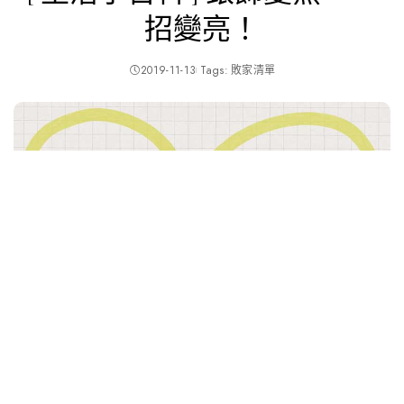
招變亮！
2019-11-13
Tags:
敗家清單