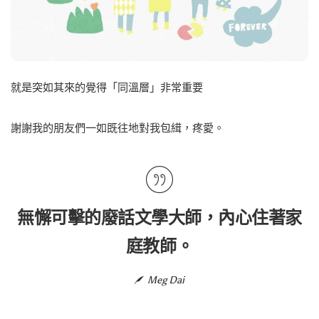
就是突如其來的覺得「同溫層」非常重要
謝謝我的朋友們一如既往地對我包縙，疼愛。
無懈可擊的廢話文學大師，內心住著家
庭教師。
Meg Dai