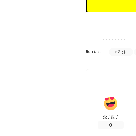
Rich
TAGS:
愛了愛了
0