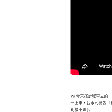
Ps 今天搭計程車去的
一上車，我跟司機說「
司機不理我