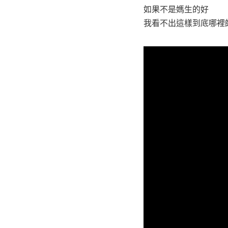
如果不是媽生的好
我看不出這樣到底哪裡