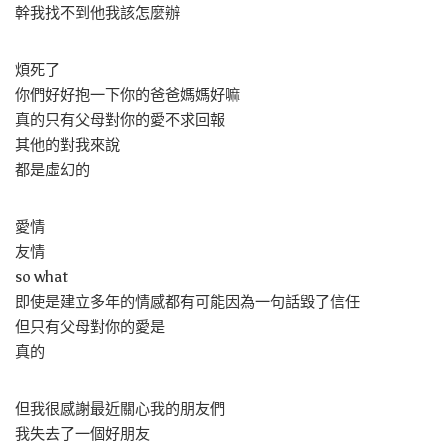
幹我找不到他我該怎麼辦
煩死了
你們好好抱一下你的爸爸媽媽好嘛
真的只有父母對你的愛不求回報
其他的對我來說
都是虛幻的
愛情
友情
so what
即使是建立多年的情感都有可能因為一句話毀了信任
但只有父母對你的愛是
真的
但我很感謝最近關心我的朋友們
我失去了一個好朋友