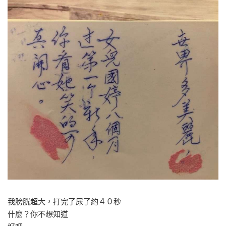
我膀胱超大，打完了尿了約４０秒
什麼？你不想知道