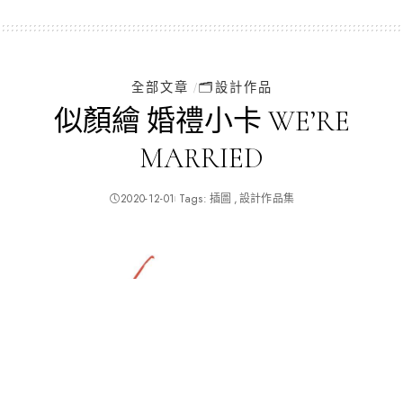
by
全部文章
🗂️設計作品
似顏繪 婚禮小卡 WE’RE
MARRIED
2020-12-01
Tags:
插圖
設計作品集