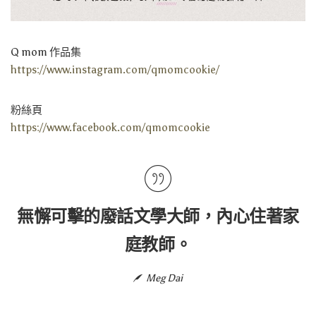
Q mom 作品集
https://www.instagram.com/qmomcookie/
粉絲頁
https://www.facebook.com/qmomcookie
無懈可擊的廢話文學大師，內心住著家
庭教師。
Meg Dai