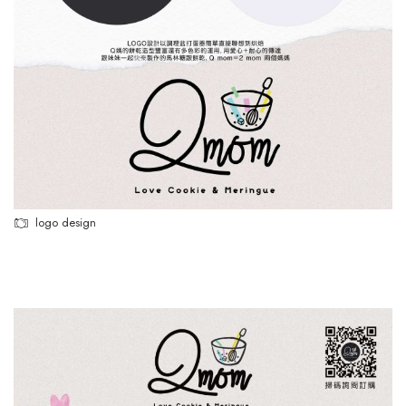
logo design