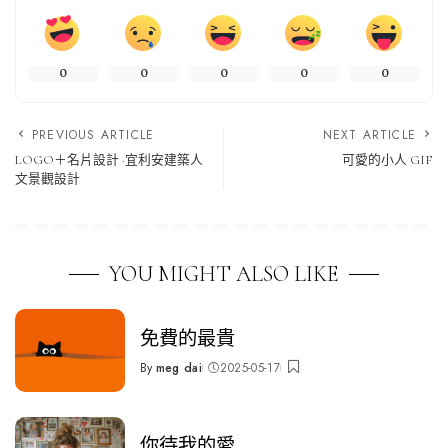
0
0
0
0
0
PREVIOUS ARTICLE
NEXT ARTICLE
LOGO＋名片設計 ·宜利安建築人
可愛的小人 GIF
文景觀設計
YOU MIGHT ALSO LIKE
免費的最貴
By
meg dai
2025-05-17
Posted
by
你待我的愛