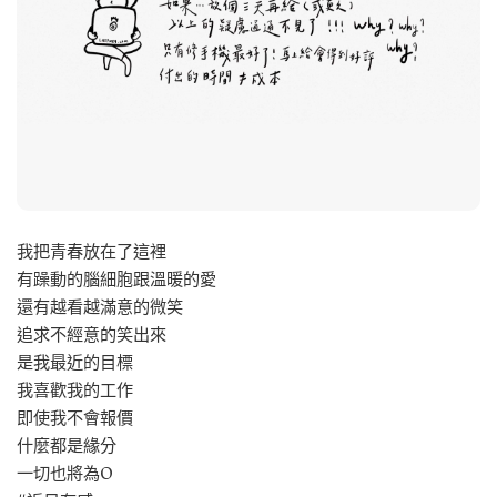
我把青春放在了這裡
有躁動的腦細胞跟溫暖的愛
還有越看越滿意的微笑
追求不經意的笑出來
是我最近的目標
我喜歡我的工作
即使我不會報價
什麼都是緣分
一切也將為O