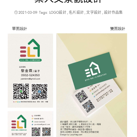
2021-03-09
Tags:
LOGO設計
名片設計
文字設計
設計作品集