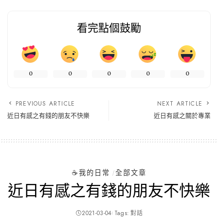
看完點個鼓勵
0
0
0
0
0
PREVIOUS ARTICLE
NEXT ARTICLE
近日有感之有錢的朋友不快樂
近日有感之關於專業
☕️我的日常
全部文章
近日有感之有錢的朋友不快樂
2021-03-04
Tags:
對話