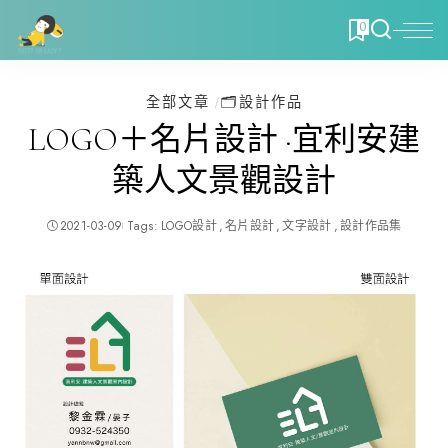
0
全部文章
🗂️設計作品
LOGO＋名片設計 ·宜利安建
築人文景觀設計
2021-03-09
Tags:
LOGO設計
名片設計
文字設計
設計作品集