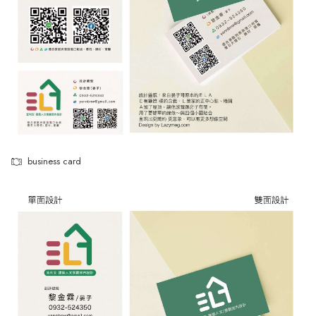
business card