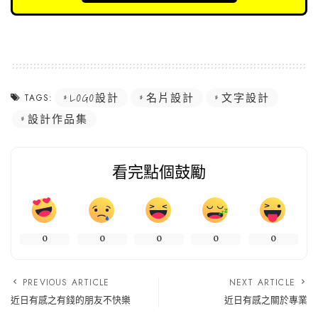
LOGO設計
名片設計
文字設計
TAGS:
設計作品集
看完點個鼓勵
0
0
0
0
0
PREVIOUS ARTICLE
NEXT ARTICLE
近日有感之有錢的朋友不快樂
近日有感之關於專業