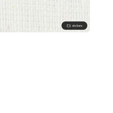
stickers