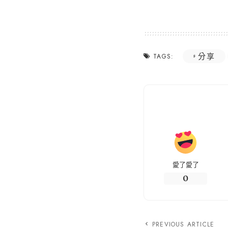
分享
TAGS:
愛了愛了
0
PREVIOUS ARTICLE