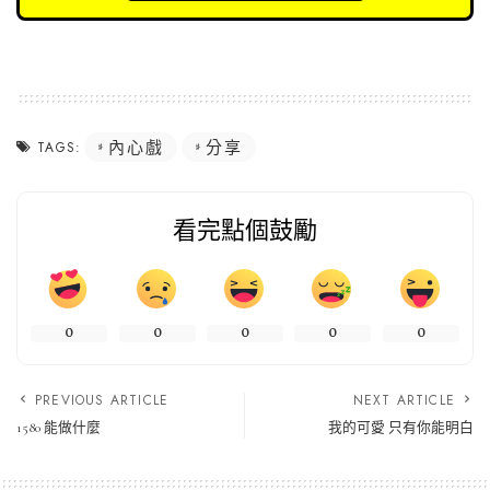
內心戲
分享
TAGS:
看完點個鼓勵
0
0
0
0
0
PREVIOUS ARTICLE
NEXT ARTICLE
1580 能做什麼
我的可愛 只有你能明白