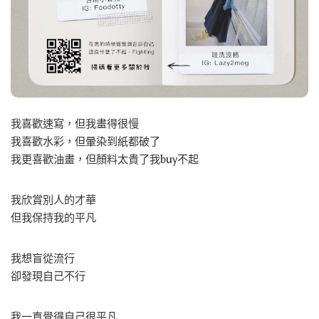
我喜歡速寫，但我畫得很慢
我喜歡水彩，但暈染到紙都破了
我更喜歡油畫，但顏料太貴了我buy不起
我欣賞別人的才華
但我保持我的平凡
我想盲從流行
卻發現自己不行
我一直覺得自己很平凡