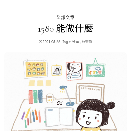
全部文章
1580 能做什麼
2021-05-26
Tags:
分享
插畫課