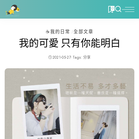
0
☕️我的日常
全部文章
我的可愛 只有你能明白
2021-05-27
Tags:
分享