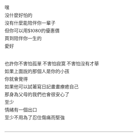
嘿
沒什麼好怕的
沒有什麼能陪伴你一輩子
但你可以用$1080的優惠價
買到陪伴你一生的
愛好
也許你不害怕孤單 不害怕寂寞 不害怕沒有才華
如果上面說的那個人是你的小孩
你就會覺得
如果他可以試著寫日記畫畫療癒自己
那身為父母的我們也會很安心了
至少
情緒有一個出口
至少不用為了忍住傷痛而堅強