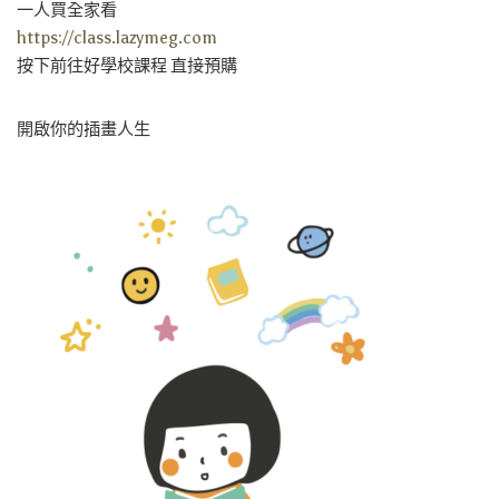
一人買全家看
https://class.lazymeg.com
按下前往好學校課程 直接預購
開啟你的插畫人生