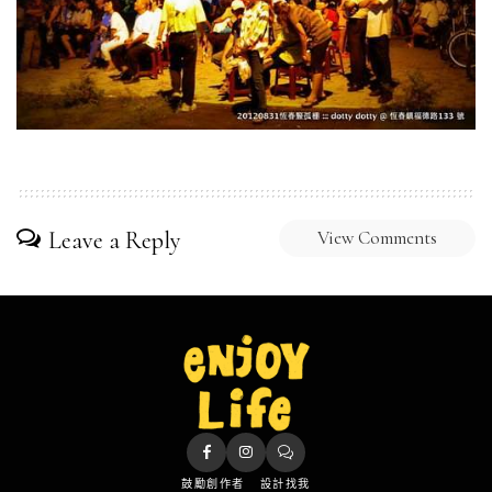
Leave a Reply
View Comments
鼓勵創作者
設計找我